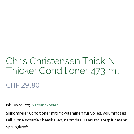
Chris Christensen Thick N
Thicker Conditioner 473 ml
CHF
29.80
inkl. MwSt.
zzgl.
Versandkosten
Silikonfreier Conditioner mit Pro-Vitaminen für volles, voluminöses
Fell. Ohne scharfe Chemikalien, nährt das Haar und sorgt für mehr
Sprungkraft.