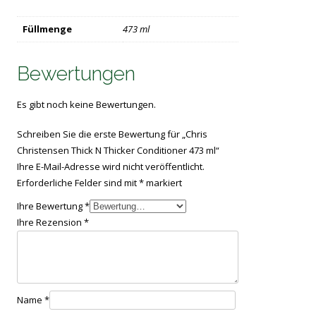
Füllmenge
473 ml
Bewertungen
Es gibt noch keine Bewertungen.
Schreiben Sie die erste Bewertung für „Chris
Christensen Thick N Thicker Conditioner 473 ml“
Ihre E-Mail-Adresse wird nicht veröffentlicht.
Erforderliche Felder sind mit
*
markiert
Ihre Bewertung
*
Ihre Rezension
*
Name
*