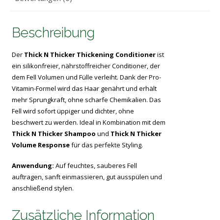
Beschreibung
Der
Thick N Thicker Thickening Conditioner
ist
ein silikonfreier, nährstoffreicher Conditioner, der
dem Fell Volumen und Fülle verleiht. Dank der Pro-
Vitamin-Formel wird das Haar genährt und erhält
mehr Sprungkraft, ohne scharfe Chemikalien. Das
Fell wird sofort üppiger und dichter, ohne
beschwert zu werden. Ideal in Kombination mit dem
Thick N Thicker Shampoo
und
Thick N Thicker
Volume Response
für das perfekte Styling.
Anwendung:
Auf feuchtes, sauberes Fell
auftragen, sanft einmassieren, gut ausspülen und
anschließend stylen.
Zusätzliche Information