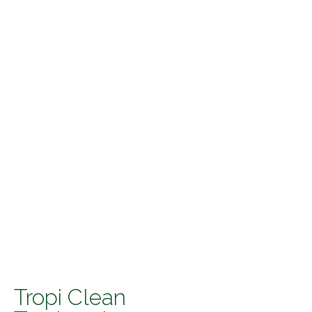
Tropi Clean