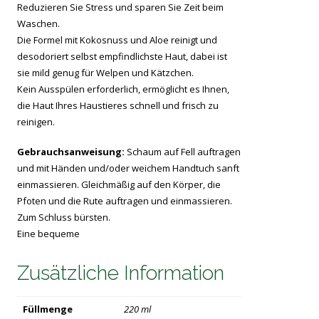
Reduzieren Sie Stress und sparen Sie Zeit beim
Waschen.
Die Formel mit Kokosnuss und Aloe reinigt und
desodoriert selbst empfindlichste Haut, dabei ist
sie mild genug für Welpen und Kätzchen.
Kein Ausspülen erforderlich, ermöglicht es Ihnen,
die Haut Ihres Haustieres schnell und frisch zu
reinigen.
Gebrauchsanweisung:
Schaum auf Fell auftragen
und mit Händen und/oder weichem Handtuch sanft
einmassieren. Gleichmäßig auf den Körper, die
Pfoten und die Rute auftragen und einmassieren.
Zum Schluss bürsten.
Eine bequeme
Zusätzliche Information
Füllmenge
220 ml