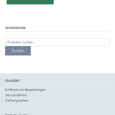
WARENKORB
Suche
nach:
Suchen
FRAGEN?
Echtheit von Bewertungen
Versandarten
Zahlungsarten