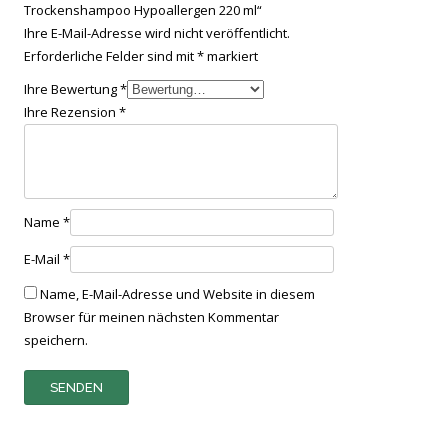
Trockenshampoo Hypoallergen 220 ml“
Ihre E-Mail-Adresse wird nicht veröffentlicht.
Erforderliche Felder sind mit
*
markiert
Ihre Bewertung
*
Ihre Rezension
*
Name
*
E-Mail
*
Name, E-Mail-Adresse und Website in diesem
Browser für meinen nächsten Kommentar
speichern.