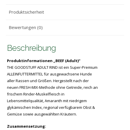
Produktsicherheit
Bewertungen (0)
Beschreibung
Produktinformationen „BEEF (Adult)“
THE GOODSTUFF ADULT RIND ist ein Super-Premium
ALLEINFUTTERMITTEL für ausgewachsene Hunde
aller Rassen und Größen. Hergestellt nach der
neuen FRESH-MIX-Methode ohne Getreide, reich an
frischem Rinder-Muskelfleisch in
Lebensmittelqualität, Amaranth mit niedrigem
glykämischen Index, regional verfügbarem Obst &
Gemüse sowie ausgewählten Kräutern.
Zusammensetzung: