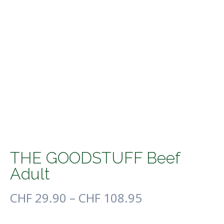
THE GOODSTUFF Beef
Adult
CHF
29.90
–
CHF
108.95