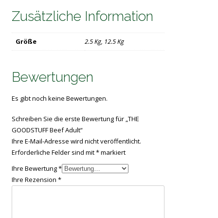
Zusätzliche Information
Größe
2.5 Kg, 12.5 Kg
Bewertungen
Es gibt noch keine Bewertungen.
Schreiben Sie die erste Bewertung für „THE
GOODSTUFF Beef Adult“
Ihre E-Mail-Adresse wird nicht veröffentlicht.
Erforderliche Felder sind mit
*
markiert
Ihre Bewertung
*
Ihre Rezension
*