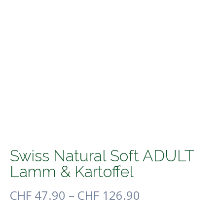
Swiss Natural Soft ADULT
Lamm & Kartoffel
CHF
47.90
–
CHF
126.90