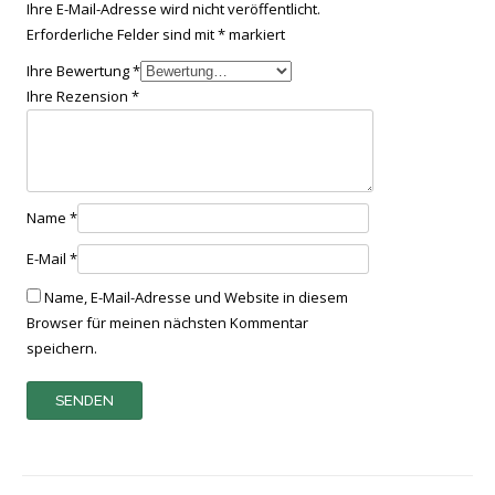
Ihre E-Mail-Adresse wird nicht veröffentlicht.
Erforderliche Felder sind mit
*
markiert
Ihre Bewertung
*
Ihre Rezension
*
Name
*
E-Mail
*
Name, E-Mail-Adresse und Website in diesem
Browser für meinen nächsten Kommentar
speichern.