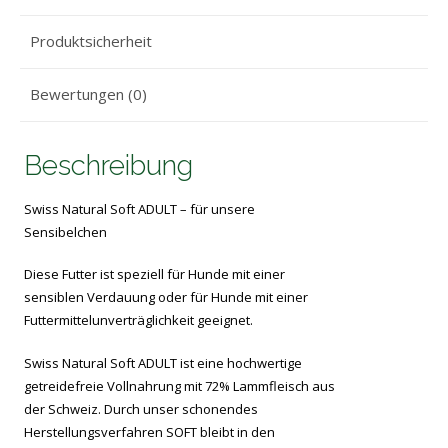
Produktsicherheit
Bewertungen (0)
Beschreibung
Swiss Natural Soft ADULT – für unsere
Sensibelchen
Diese Futter ist speziell für Hunde mit einer
sensiblen Verdauung oder für Hunde mit einer
Futtermittelunverträglichkeit geeignet.
Swiss Natural Soft ADULT ist eine hochwertige
getreidefreie Vollnahrung mit 72% Lammfleisch aus
der Schweiz. Durch unser schonendes
Herstellungsverfahren SOFT bleibt in den