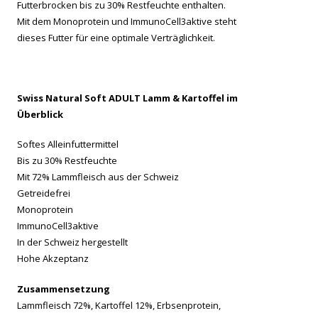
Futterbrocken bis zu 30% Restfeuchte enthalten.
Mit dem Monoprotein und ImmunoCell3aktive steht
dieses Futter für eine optimale Verträglichkeit.
Swiss Natural Soft ADULT Lamm & Kartoffel im
Überblick
Softes Alleinfuttermittel
Bis zu 30% Restfeuchte
Mit 72% Lammfleisch aus der Schweiz
Getreidefrei
Monoprotein
ImmunoCell3aktive
In der Schweiz hergestellt
Hohe Akzeptanz
Zusammensetzung
Lammfleisch 72%, Kartoffel 12%, Erbsenprotein,